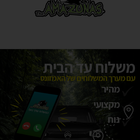
כל החברות המובילות בתחום תחת קורת
גג אחת
משלוח עד הבית
עם מערך המשלוחים של האמזונס
מהיר
מקצועי
נוח