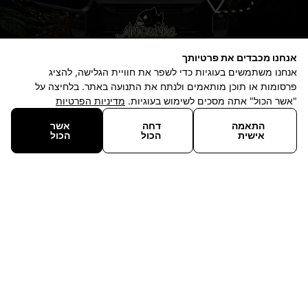
אנחנו מכבדים את פרטיותך
אנחנו משתמשים בעוגיות כדי לשפר את חוויית הגלישה, להציג
פרסומות או תוכן מותאמים ולנתח את התנועה באתר. בלחיצה על
"אשר הכול" אתה מסכים לשימוש בעוגיות.
מדיניות הפרטיות
התאמה
דחה
אשר
0
אישית
הכול
הכול
עגלה
קטגוריות
התקשרו אלינו
מבצעים חמים