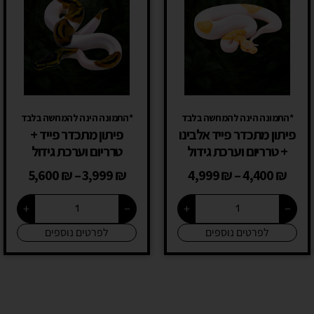
*התמונה הינה להמחשה בלבד
*התמונה הינה להמחשה בלבד
פיתון מתכדר פייד אלבינו
פיתון מתכדר פייד +
+ טרריום וערכת גידול
טרריום וערכת גידול
5,600
₪
–
3,999
₪
4,999
₪
–
4,400
₪
+
−
+
−
לפרטים נוספים
לפרטים נוספים