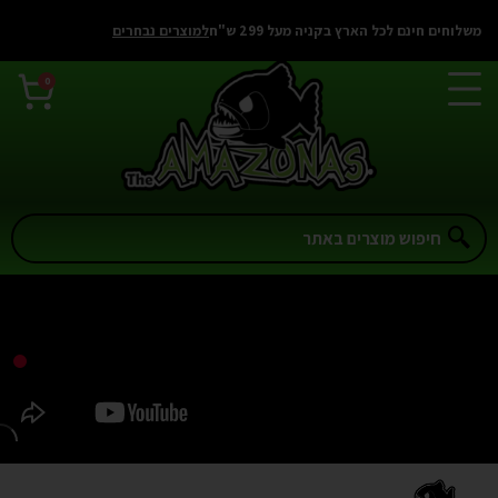
לתוכן
משלוחים חינם לכל הארץ בקניה מעל 299 ש"ח
למוצרים נבחרים
0