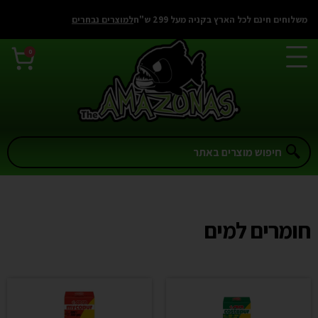
לתוכן
משלוחים חינם לכל הארץ בקניה מעל 299 ש"ח
למוצרים נבחרים
0
חומרים למים