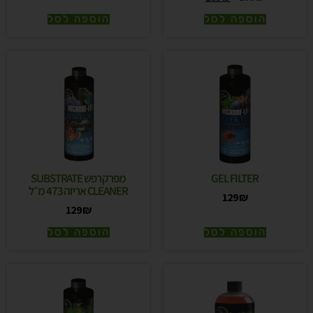
הוספה לסל
הוספה לסל
GEL FILTER
מפרק רפש SUBSTRATE
CLEANER אריזה 473 מ״ל
129
₪
129
₪
הוספה לסל
הוספה לסל