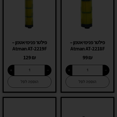
פילטר פנימי אטמן –
פילטר פנימי אטמן –
Atman AT-2219F
Atman AT-2218F
129
₪
99
₪
+
−
+
−
הוספה לסל
הוספה לסל