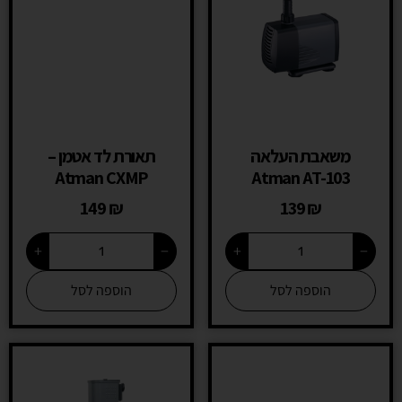
משאבת העלאה
תאורת לד אטמן –
Atman CXMP
Atman AT-103
149
₪
139
₪
+
−
+
−
הוספה לסל
הוספה לסל