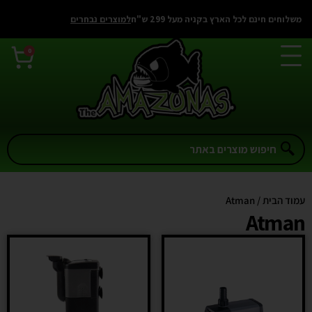
משלוחים חינם לכל הארץ בקניה מעל 299 ש"ח
למוצרים נבחרים
0
עמוד הבית
/ Atman
Atman