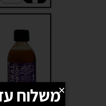
משלוח עד