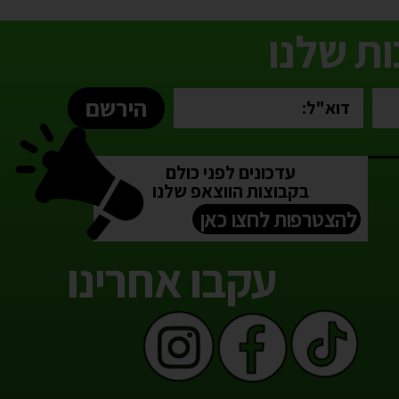
ת שלנו
הירשם
עדכונים לפני כולם
בקבוצות הווצאפ שלנו
להצטרפות לחצו כאן
עקבו אחרינו