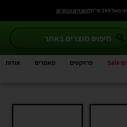
 299 ש"ח
למוצרים נבחרים
Sal
פרויקטים
מאמרים
אודות