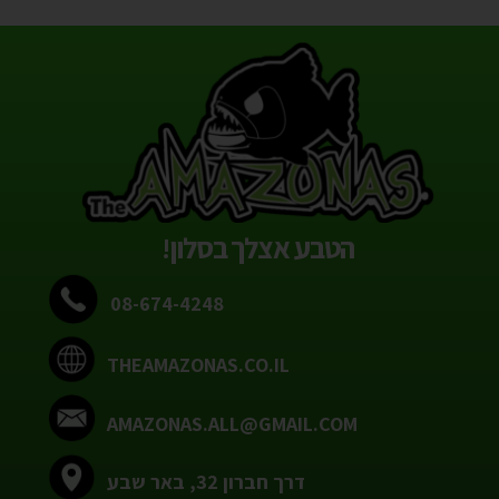
הטבע אצלך בסלון!
08-674-4248
THEAMAZONAS.CO.IL
AMAZONAS.ALL@GMAIL.COM
דרך חברון 32, באר שבע