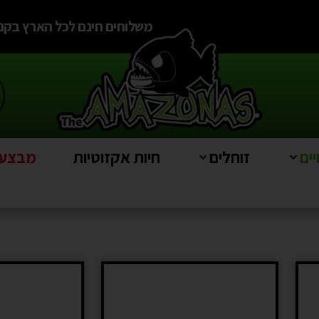
משלוחים חינם לכל הארץ בקניה מעל
ים
זוחלים
חיות אקזוטיות
מבצעים e