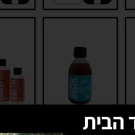
 הבית