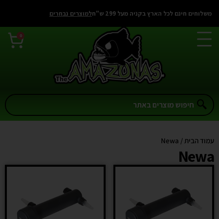
משלוחים חינם לכל הארץ בקניה מעל 299 ש"ח
למוצרים נבחרים
0
עמוד הבית
/ Newa
Newa