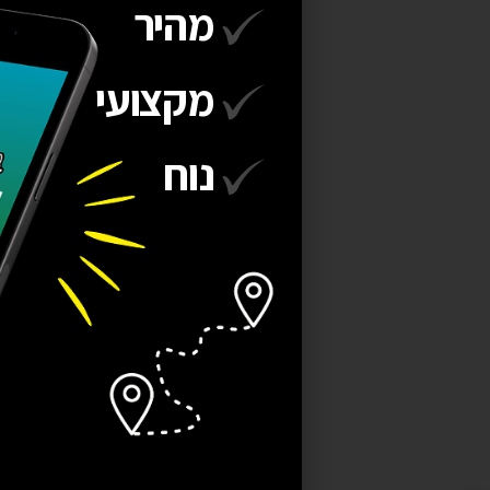
מהיר
מקצועי
נוח