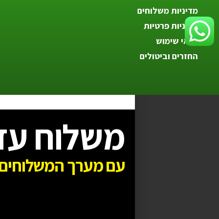
מדיניות משלוחים
מדיניות פרטיות
תנאי שימוש
החזרים וביטולים
משלוח עד
עם מערך המשלוחים 