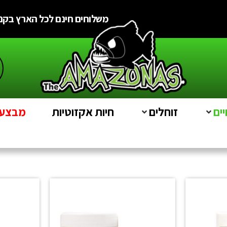
משלוחים חינם לכל הארץ בקניה מעל
ים
זוחלים
חיות אקזוטיות
מבצעים e