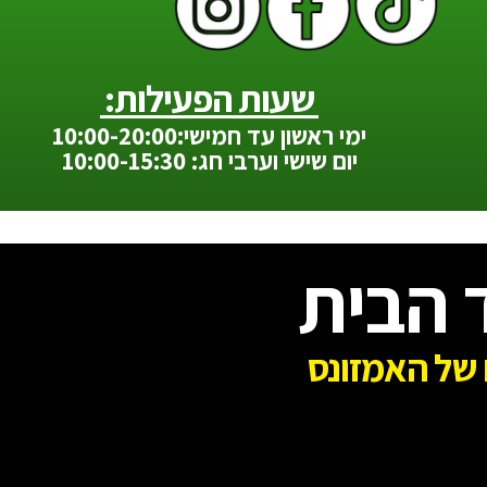
שעות הפעילות:
ימי ראשון עד חמישי:10:00-20:00
יום שישי וערבי חג: 10:00-15:30
 הבית
של האמזונס