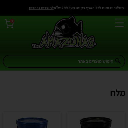
לתוכן
משלוחים חינם לכל הארץ בקניה מעל 299 ש"ח
למוצרים נבחרים
0
מלח