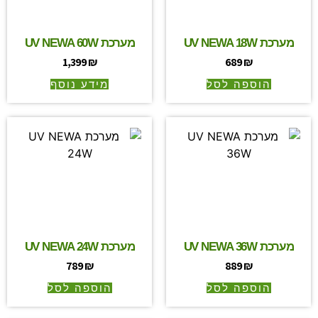
מערכת UV NEWA 18W
מערכת UV NEWA 60W
1,399
₪
689
₪
הוספה לסל
מידע נוסף
מערכת UV NEWA 36W
מערכת UV NEWA 24W
789
₪
889
₪
הוספה לסל
הוספה לסל