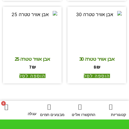
אבן אוויר טטרה 30
אבן אוויר טטרה 25
7
₪
8
₪
הוספה לסל
הוספה לסל
0
עגלה
קטגוריות
התקשרו אלינו
מבצעים חמים