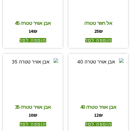
אל חזור טטרה
אבן אוויר טטרה 45
14
₪
25
₪
הוספה לסל
הוספה לסל
אבן אוויר טטרה 40
אבן אוויר טטרה 35
10
₪
12
₪
הוספה לסל
הוספה לסל