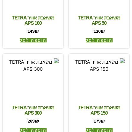
משאבת אוויר TETRA
משאבת אוויר TETRA
APS 100
APS 50
149
₪
120
₪
הוספה לסל
הוספה לסל
משאבת אוויר TETRA
משאבת אוויר TETRA
APS 300
APS 150
269
₪
179
₪
הוספה לסל
הוספה לסל