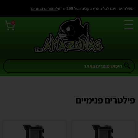
לתוכן
משלוחים חינם לכל הארץ בקניה מעל 299 ש"ח
למוצרים נבחרים
0
פילטרים פנימיים