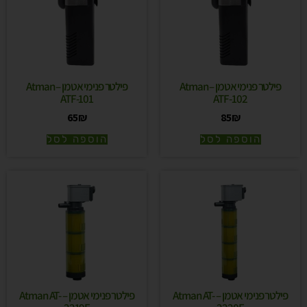
פילטר פנימי אטמן – Atman
פילטר פנימי אטמן – Atman
ATF-101
ATF-102
65
₪
85
₪
הוספה לסל
הוספה לסל
פילטר פנימי אטמן – Atman AT-
פילטר פנימי אטמן – Atman AT-