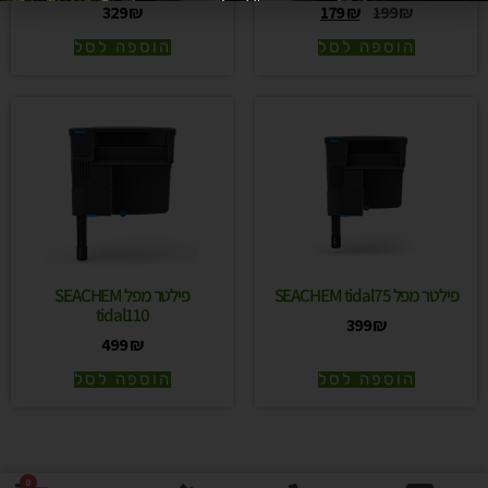
329
₪
179
₪
199
₪
הוספה לסל
הוספה לסל
פילטר מפל SEACHEM tidal75
פילטר מפל SEACHEM
tidal110
399
₪
499
₪
הוספה לסל
הוספה לסל
0