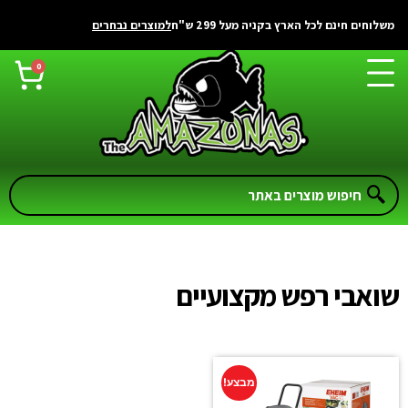
לתוכן
משלוחים חינם לכל הארץ בקניה מעל 299 ש"ח
למוצרים נבחרים
0
שואבי רפש מקצועיים
מבצע!