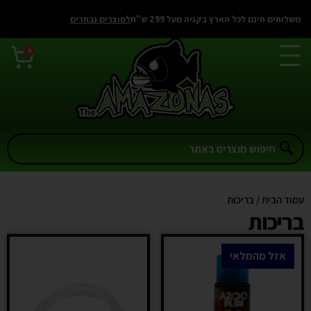
משלוחים חינם לכל הארץ בקניה מעל 299 ש"ח
למוצרים נבחרים
0
עמוד הבית
/ בריכות
בריכות
אזל מהמלאי