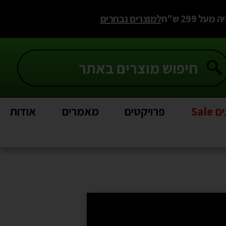
 299 ש"ח
למוצרים נבחרים
Sal
פרויקטים
מאמרים
אודות