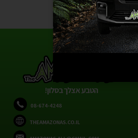
הטבע אצלך בסלון!
08-674-4248
THEAMAZONAS.CO.IL