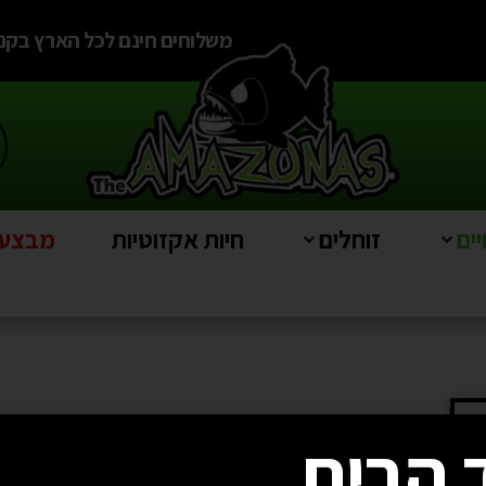
משלוחים חינם לכל הארץ בקניה מעל
ים
זוחלים
חיות אקזוטיות
מבצעים e
 הבית