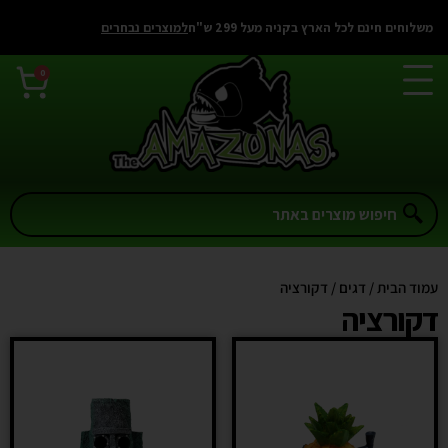
משלוחים חינם לכל הארץ בקניה מעל 299 ש"ח
למוצרים נבחרים
0
עמוד הבית
/
דגים
/ דקורציה
דקורציה