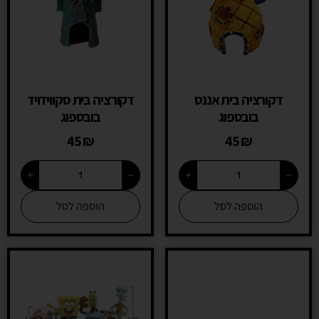
דקורציה בית אננס
דקורציה בית סקווידויד
בובספוג
בובספוג
45
₪
45
₪
+
−
+
−
הוספה לסל
הוספה לסל