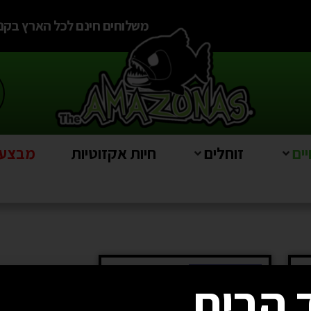
משלוחים חינם לכל הארץ בקניה מעל
ים
זוחלים
חיות אקזוטיות
מבצעים e
אזל מהמלאי
 הבית