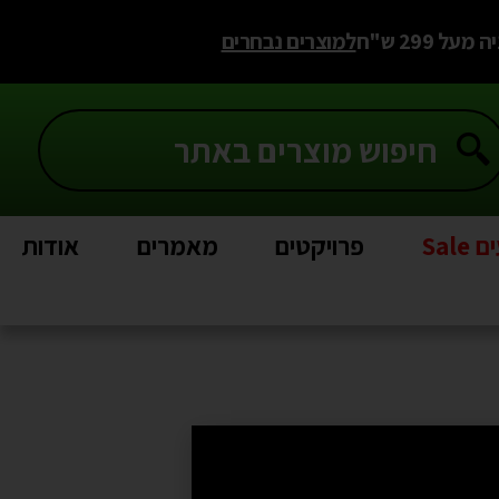
 299 ש"ח
למוצרים נבחרים
Sal
פרויקטים
מאמרים
אודות