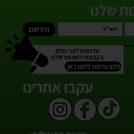
ת שלנו
הירשם
עדכונים לפני כולם
בקבוצות הווצאפ שלנו
להצטרפות לחצו כאן
עקבו אחרינו