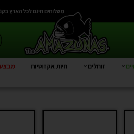
משלוחים חינם לכל הארץ בקניה מעל
ים
זוחלים
חיות אקזוטיות
מבצעים e