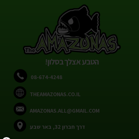
הטבע אצלך בסלון!
08-674-4248
THEAMAZONAS.CO.IL
AMAZONAS.ALL@GMAIL.COM
דרך חברון 32, באר שבע