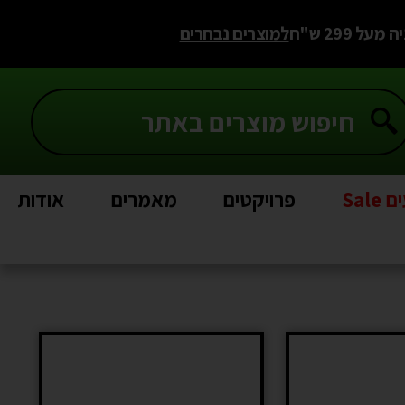
 299 ש"ח
למוצרים נבחרים
Sal
פרויקטים
מאמרים
אודות