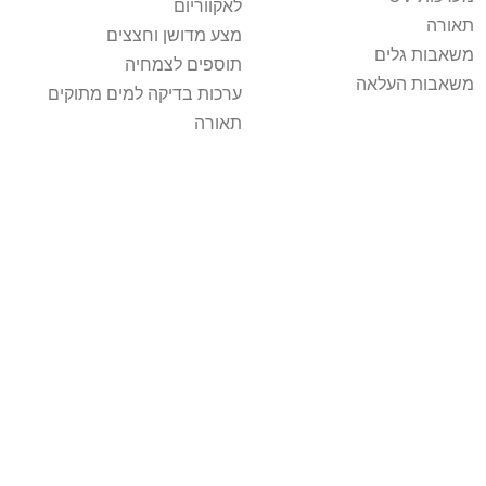
לאקווריום
תאורה
מצע מדושן וחצצים
משאבות גלים
תוספים לצמחיה
משאבות העלאה
ערכות בדיקה למים מתוקים
תאורה