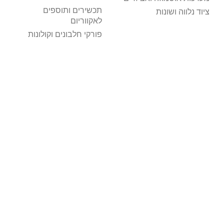
תכשירים ותוספים
ציוד נלווה ושונות
לאקווריום
פורקי חלבונים וקולונות