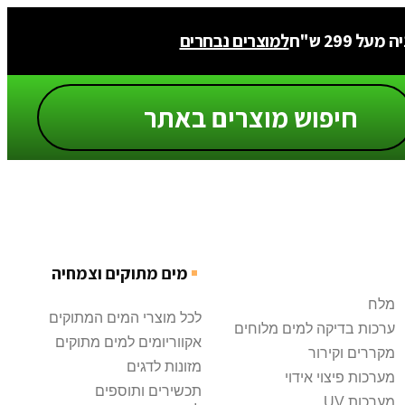
 299 ש"ח
למוצרים נבחרים
מים מתוקים וצמחיה
מלח
לכל מוצרי המים המתוקים
ערכות בדיקה למים מלוחים
אקווריומים למים מתוקים
מקררים וקירור
מזונות לדגים
מערכות פיצוי אידוי
תכשירים ותוספים
מערכות UV