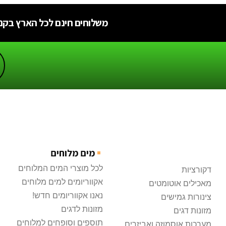
משלוחים חינם לכל הארץ בקניה מעל
מים מלוחים
לכל מוצרי המים המלוחים
דקורציות
אקווריומים למים מלוחים
מאכילים אוטומטים
נאנו אקווריומים חדש!
צינורות גמישים
מזונות לדגים
מזונות דגים
תוספים וסופחים למלוחים
מערכות אוסמוזה ואביזרים