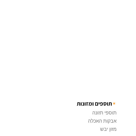
תוספים ומזונות
תוספי תזונה
אבקות האכלה
מזון יבש