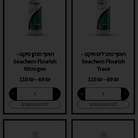
תוסף מינרלים סיקם –
תוסף חנקן סיקם –
Seachem Flourish
Seachem Flourish
Nitrogen
Trace
110
₪
–
69
₪
110
₪
–
69
₪
+
−
+
−
לפרטים נוספים
לפרטים נוספים