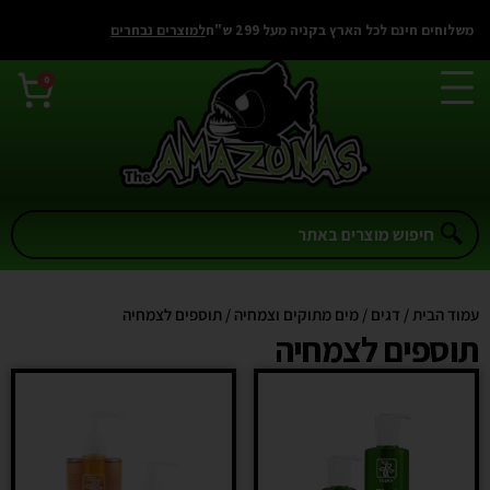
משלוחים חינם לכל הארץ בקניה מעל 299 ש"ח
למוצרים נבחרים
0
עמוד הבית
/
דגים
/
מים מתוקים וצמחיה
/ תוספים לצמחיה
תוספים לצמחיה