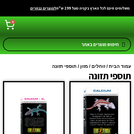
משלוחים חינם לכל הארץ בקניה מעל 299 ש"ח
למוצרים נבחרים
0
עמוד הבית
/
זוחלים
/
מזון
/ תוספי תזונה
תוספי תזונה