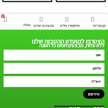
0
עגלה
קטגוריות
התקשרו אלינו
מבצעים חמים
הצטרפו למועדון ההטבות שלנו
ללא עלות, מבצעים חמים כל השנה
הירשם