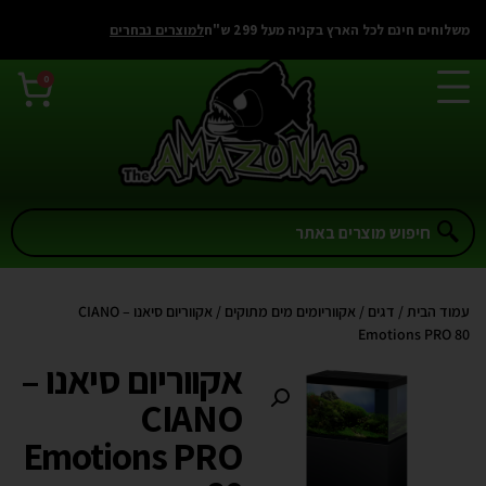
משלוחים חינם לכל הארץ בקניה מעל 299 ש"ח
למוצרים נבחרים
0
עמוד הבית
/
דגים
/
אקווריומים מים מתוקים
/ אקווריום סיאנו – CIANO
Emotions PRO 80
אקווריום סיאנו –
CIANO
Emotions PRO