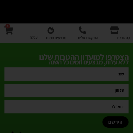
0
עגלה
קטגוריות
התקשרו אלינו
מבצעים חמים
הצטרפו למועדון ההטבות שלנו
ללא עלות, מבצעים חמים כל השנה
הירשם