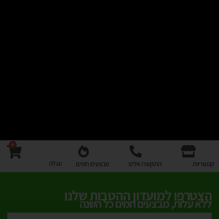
0
עגלה
קטגוריות
התקשרו אלינו
מבצעים חמים
הצטרפו למועדון ההטבות שלנו
ללא עלות, מבצעים חמים כל השנה