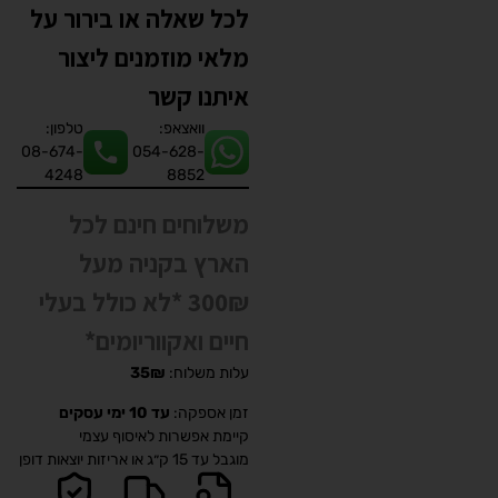
לכל שאלה או בירור על
מלאי מוזמנים ליצור
איתנו קשר
וואצאפ:
טלפון:
08-674-
054-628-
4248
8852
משלוחים חינם לכל
הארץ בקניה מעל
300₪ *לא כולל בעלי
חיים ואקווריומים*
עלות משלוח:
35₪
זמן אספקה:
עד 10 ימי עסקים
קיימת אפשרות לאיסוף עצמי
מוגבל עד 15 ק״ג או אריזות יוצאות דופן