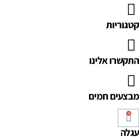
קטגוריות
התקשרו אלינו
מבצעים חמים
0
עגלה