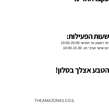
שעות הפעילות:
ימי ראשון עד חמישי:10:00-20:00
יום שישי וערבי חג: 10:00-15:30
הטבע אצלך בסלון!
08-674-4248
THEAMAZONAS.CO.IL