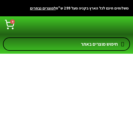
משלוחים חינם לכל הארץ בקניה מעל 299 ש"ח
למוצרים נבחרים
0