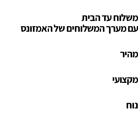
משלוח עד הבית
עם מערך המשלוחים של האמזונס
מהיר
מקצועי
נוח