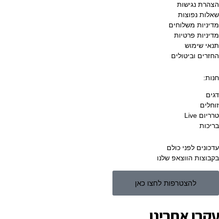
הצהרת נגישות
שאלות נפוצות
מדיניות משלוחים
מדיניות פרטיות
תנאי שימוש
החזרים וביטולים
חנות:
דגים
זוחלים
טרריום Live
בריכות
עדכונים לפני כולם
בקבוצות הווצאפ שלנו
להצטרפות לחצו כאן
עקבו אחרינו