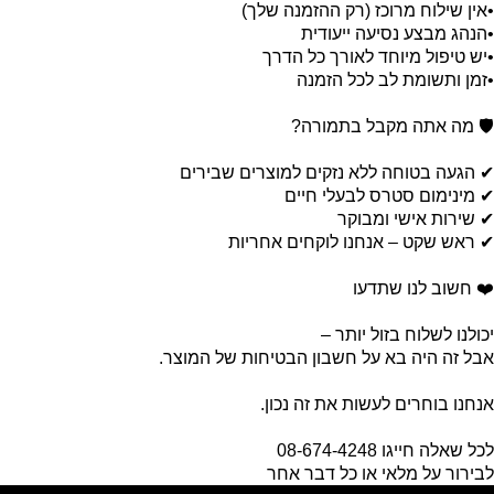
•אין שילוח מרוכז (רק ההזמנה שלך)
•הנהג מבצע נסיעה ייעודית
•יש טיפול מיוחד לאורך כל הדרך
•זמן ותשומת לב לכל הזמנה
🛡️ מה אתה מקבל בתמורה?
✔ הגעה בטוחה ללא נזקים למוצרים שבירים
✔ מינימום סטרס לבעלי חיים
✔ שירות אישי ומבוקר
✔ ראש שקט – אנחנו לוקחים אחריות
❤️ חשוב לנו שתדעו
יכולנו לשלוח בזול יותר –
אבל זה היה בא על חשבון הבטיחות של המוצר.
אנחנו בוחרים לעשות את זה נכון.
לכל שאלה חייגו 08-674-4248
לבירור על מלאי או כל דבר אחר