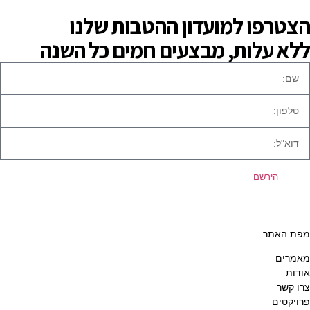
הצטרפו למועדון ההטבות שלנו
ללא עלות, מבצעים חמים כל השנה
הירשם
מפת האתר:
מאמרים
אודות
צרו קשר
פרויקטים