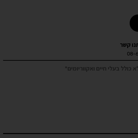
נו קשר