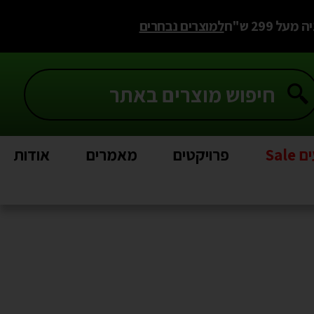
 299 ש"ח
למוצרים נבחרים
Sal
פרויקטים
מאמרים
אודות