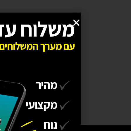
משלוח עד
עם מערך המשלוחים 
מהיר
מקצועי
נוח