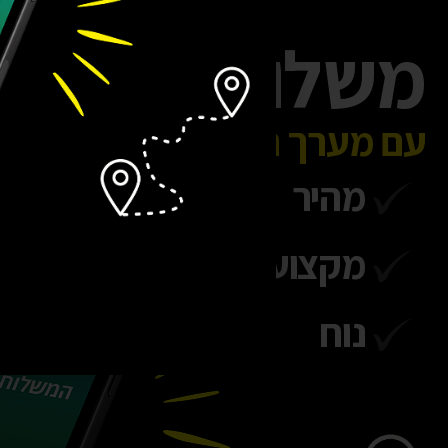
משלוח עד הבי
עם מערך המשלוחים של האמז
מהיר
מקצועי
נוח