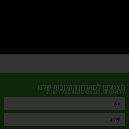
הצטרפו למועדון ההטבות שלנו
ללא עלות, מבצעים חמים כל השנה