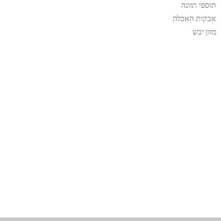
תוספי תזונה
אבקות האכלה
מזון יבש