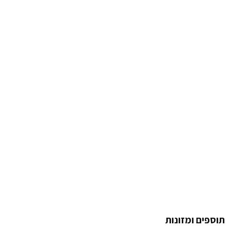
תוספים ומזונות