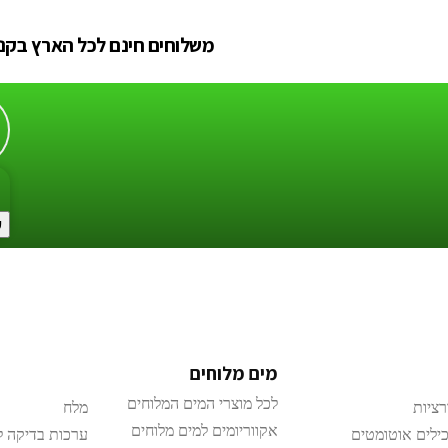
משלוחים חינם לכל הארץ בקניה מעל
ע
מים מלוחים
לכל מוצרי המים המלוחים
רציות
מלח
אקווריומים למים מלוחים
ילים אוטומטים
ערכות בדיקה ל