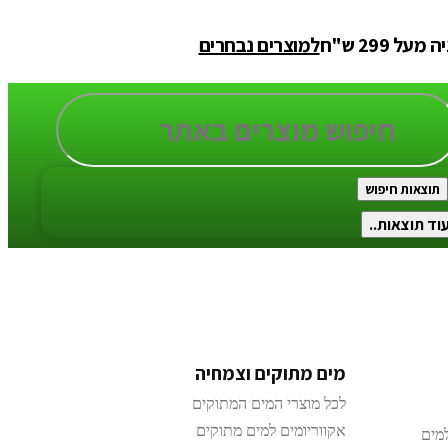
 299 ש"ח
למוצרים נבחרים
תוצאות חיפוש
וד תוצאות..
מים מתוקים וצמחיה
לכל מוצרי המים המתוקים
אקווריומים למים מתוקים
מים