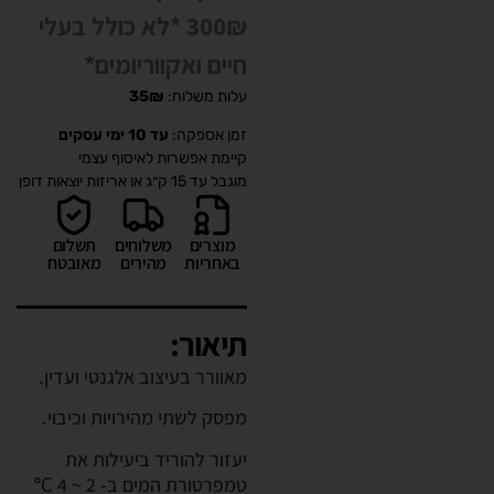
300₪ *לא כולל בעלי
חיים ואקווריומים*
עלות משלוח:
35₪
זמן אספקה:
עד 10 ימי עסקים
קיימת אפשרות לאיסוף עצמי
מוגבל עד 15 ק״ג או אריזות יוצאות דופן
מוצרים
משלוחים
תשלום
באחריות
מהירים
מאובטח
תיאור:
מאוורר בעיצוב אלגנטי ועדין.
מפסק לשתי מהירויות וכיבוי.
יעזור להוריד ביעילות את
טמפרטורת המים ב- 2 ~ 4 ℃