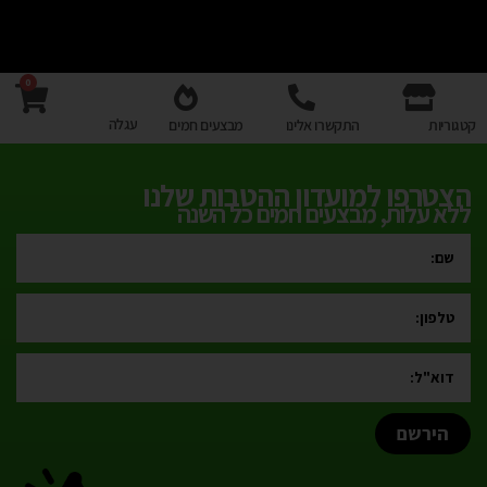
0
עגלה
קטגוריות
התקשרו אלינו
מבצעים חמים
הצטרפו למועדון ההטבות שלנו
ללא עלות, מבצעים חמים כל השנה
הירשם