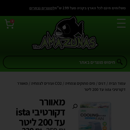
משלוחים חינם לכל הארץ בקניה מעל 299 ש"ח
למוצרים נבחרים
0
עמוד הבית
/
דגים
/
מים מתוקים וצמחיה
/
CO2 ועזרים לצמחיה
/ מאוורר
דקורטיבי ista עד 200 ליטר
מאוורר
דקורטיבי ista
עד 200 ליטר