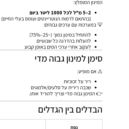
המינון המומלץ:
2–5 מ"ל לכל 1000 ליטר ביום
(בהתאם לרמות הנוטריינטים ועומס בעלי החיים)
💡 במערכות עם ערכים גבוהים:
להתחיל במינון נמוך (~25–75%)
להעלות בהדרגה כל שבועיים
לעקוב אחרי ערכי המים באופן קבוע
סימן למינון גבוה מדי
⚠️ אם מופיע:
ריר על זכוכיות
שכבה רירית על סלעים/אלמוגים
👉 המינון גבוה מדי וצריך להוריד אותו.
הבדלים בין הגדלים
נפח