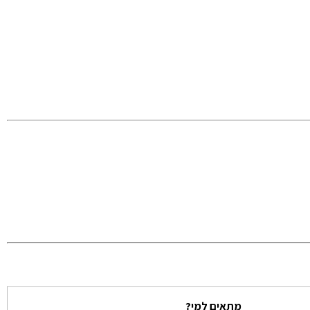
מתאים למי?