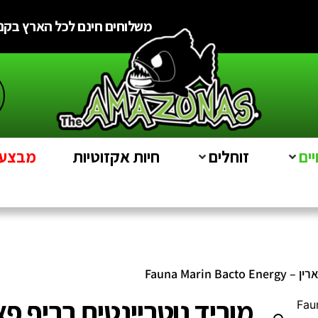
משלוחים חינם לכל הארץ בקניה מעל
ים
זוחלים
חיות אקזוטיות
מבצעים e
Fauna Mari