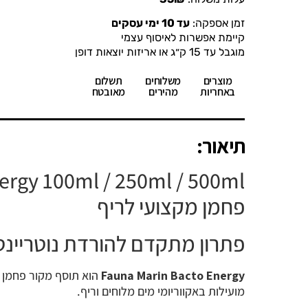
זמן אספקה:
עד 10 ימי עסקים
קיימת אפשרות לאיסוף עצמי
מוגבל עד 15 ק״ג או אריזות יוצאות דופן
מוצרים
משלוחים
תשלום
באחריות
מהירים
מאובטח
תיאור:
פחמן מקצועי לריף
פתרון מתקדם להורדת נוטריינט
Fauna Marin Bacto Energy
מועילות באקווריומי מים מלוחים וריף.