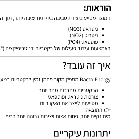
הוראות:
המוצר מסייע ביצירת סביבה ביולוגית יציבה יותר, תוך 
ניטראט (NO3)
ניטריט (NO2)
פוספאט (PO4)
באמצעות עידוד פעילות של בקטריות דניטריפיקציה (“ב
איך זה עובד?
Bacto Energy מספק מקור פחמן זמין לבקטריות במערכת:
הבקטריות מתרבות מהר יותר
צורכות ניטראט ופוספאט
מסייעות לייצב את האקווריום
👉 התוצאה:
מים נקיים יותר, פחות אצות ויציבות גבוהה יותר בריף.
יתרונות עיקריים