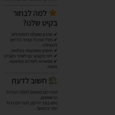
למה לבחור
בקיט שלנו?
✔ פתרון מושלם למתחילים
✔ כולל את כל הציוד הדרוש
להתחלה
✔ חיסכון משמעותי בעלויות
✔ ליווי מקצועי גם לאחר הקנייה
✔ אפשרות לשדרוג והתאמה
אישית
חשוב לדעת
הטרריום מתאים לשלבי הגידול
הראשונים.
נחש בוגר יזדקק לטרריום גדול
יותר בהמשך.