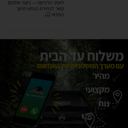
לאחר הרכישה — ניצור איתכם
קשר לבחירת הנחש מתוך
המלאי
משלוח עד הבית
עם מערך המשלוחים של האמזונס
מהיר
מקצועי
נוח