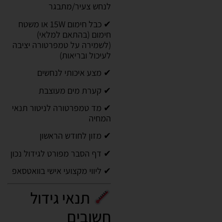
לנחש צעיר/מתבגר
✔ כבל חימום 15W או משטח
חימום (בהתאם למלאי)
(לשמירה על טמפרטורה יציבה
לעיכול ובריאות)
✔ מצע איכותי לנחשים
✔ קערת מים מעוצבת
✔ מד טמפרטורה לניטור תנאי
המחיה
✔ מזון לחודש הראשון
✔ דף הסבר מפורט לגידול נכון
✔ ליווי מקצועי אישי בוואטסאפ
תנאי גידול
חשובים