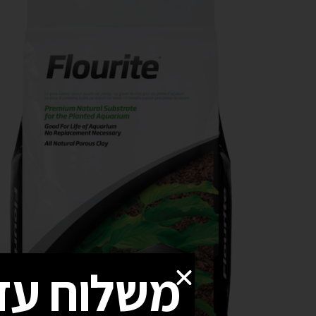
משלוח עד