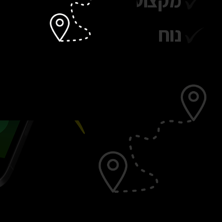
מקצועי
נוח