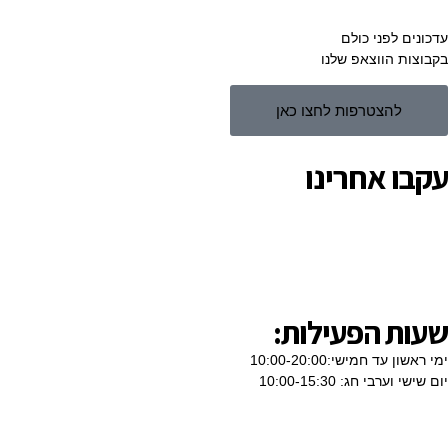
עדכונים לפני כולם
בקבוצות הווצאפ שלנו
להצטרפות לחצו כאן
עקבו אחרינו
שעות הפעילות:
ימי ראשון עד חמישי:10:00-20:00
יום שישי וערבי חג: 10:00-15:30