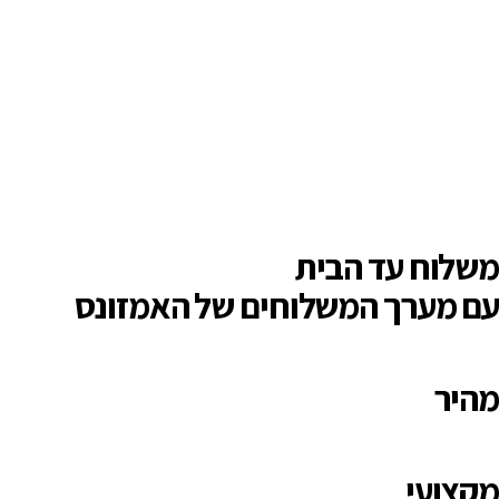
משלוח עד הבית
עם מערך המשלוחים של האמזונס
מהיר
מקצועי