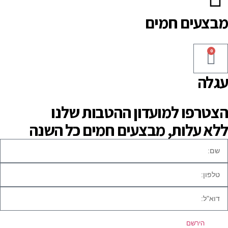
מבצעים חמים
0
עגלה
הצטרפו למועדון ההטבות שלנו
ללא עלות, מבצעים חמים כל השנה
הירשם