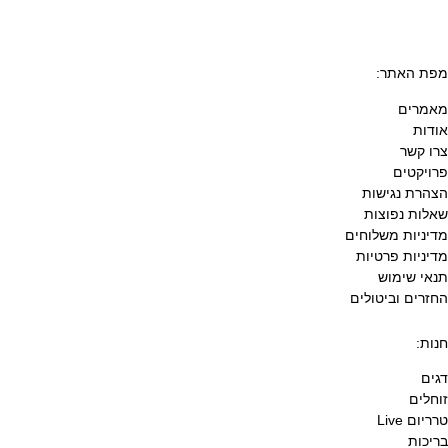
מפת האתר:
מאמרים
אודות
צרו קשר
פרויקטים
הצהרת נגישות
שאלות נפוצות
מדיניות משלוחים
מדיניות פרטיות
תנאי שימוש
החזרים וביטולים
חנות:
דגים
זוחלים
טרריום Live
בריכות