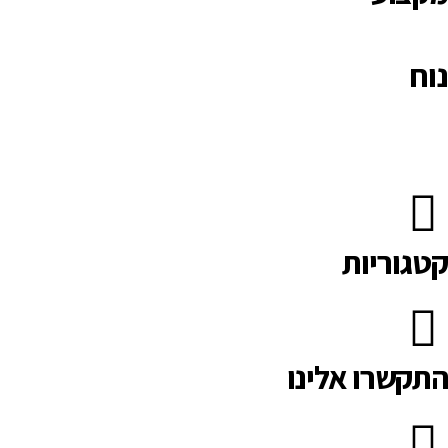
נוח
קטגוריות
התקשרו אלינו