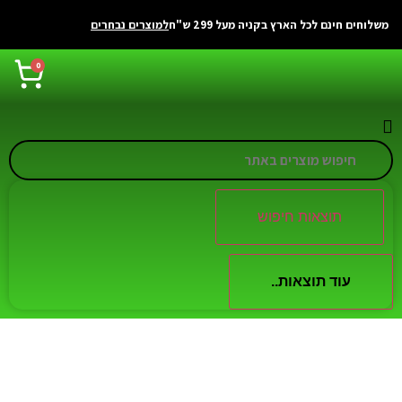
משלוחים חינם לכל הארץ בקניה מעל 299 ש"ח
למוצרים נבחרים
0
תוצאות חיפוש
עוד תוצאות..