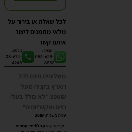
לכל שאלה או בירור על
מלאי מוזמנים ליצור
איתנו קשר
וואצאפ:
טלפון:
08-674-
054-628-
4248
8852
משלוחים חינם לכל
הארץ בקניה מעל
300₪ *לא כולל בעלי
חיים ואקווריומים*
עלות משלוח:
35₪
זמן אספקה:
עד 10 ימי עסקים