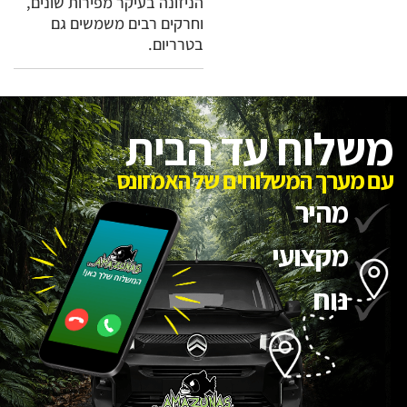
הניזונה בעיקר מפירות שונים,
וחרקים רבים משמשים גם
בטרריום.
משלוח עד הבית
עם מערך המשלוחים של האמזונס
מהיר
מקצועי
נוח