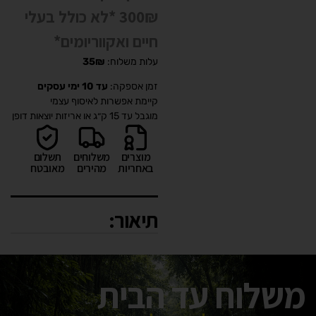
300₪ *לא כולל בעלי
חיים ואקווריומים*
עלות משלוח:
35₪
זמן אספקה:
עד 10 ימי עסקים
קיימת אפשרות לאיסוף עצמי
מוגבל עד 15 ק״ג או אריזות יוצאות דופן
מוצרים
משלוחים
תשלום
באחריות
מהירים
מאובטח
תיאור:
משלוח עד הבית