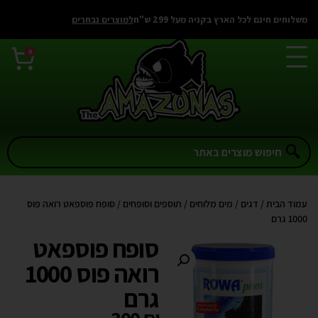
משלוחים חינם לכל הארץ בקניה מעל 299 ש"ח
למוצרים נבחרים
0
עמוד הבית
/
דגים
/
מים מלוחים
/
תוספים וסופחים
/ סופח פוספאט רואה פוס
1000 גרם
סופח פוספאט
רואה פוס 1000
גרם