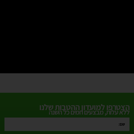
הצטרפו למועדון ההטבות שלנו
ללא עלות, מבצעים חמים כל השנה