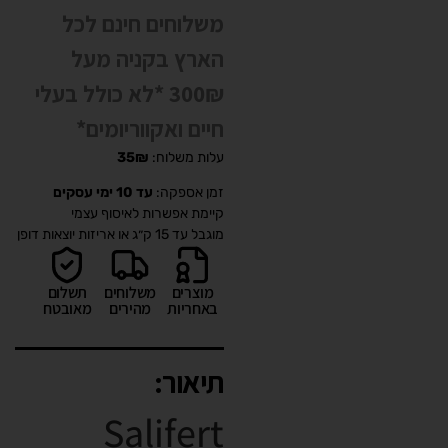
משלוחים חינם לכל
הארץ בקניה מעל
300₪ *לא כולל בעלי
חיים ואקווריומים*
עלות משלוח:
35₪
זמן אספקה:
עד 10 ימי עסקים
קיימת אפשרות לאיסוף עצמי
מוגבל עד 15 ק״ג או אריזות יוצאות דופן
מוצרים
משלוחים
תשלום
באחריות
מהירים
מאובטח
תיאור:
Salifert