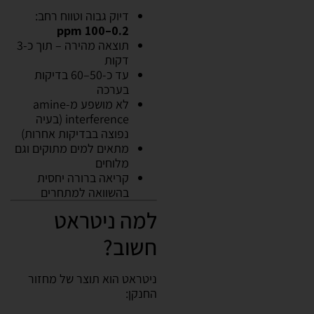
דיוק גבוה וטווח רחב:
0.2–100 ppm
תוצאה מהירה – תוך כ-3
דקות
עד כ-50–60 בדיקות
בערכה
לא מושפע מ-amine
interference (בעיה
נפוצה בבדיקות אחרות)
מתאים למים מתוקים וגם
מלוחים
קריאה ברורה יחסית
בהשוואה למתחרים
למה ניטראט
חשוב?
ניטראט הוא תוצר של מחזור
החנקן: