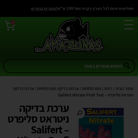
משלוחים חינם לכל הארץ בקניה מעל 299 ש"ח
למוצרים נבחרים
0
עמוד הבית
/
דגים
/
מים מלוחים
/
ערכות בדיקה מים מלוחים
/ ערכת בדיקה
ניטראט סליפרט – Salifert Nitrate Profi Test
ערכת בדיקה
ניטראט סליפרט
– Salifert