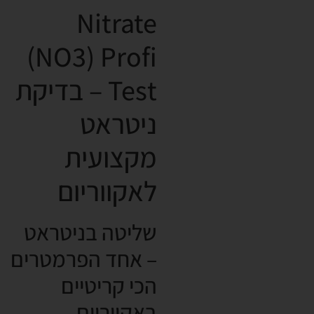
Nitrate
(NO3) Profi
Test – בדיקת
ניטראט
מקצועית
לאקווריום
שליטה בניטראט
– אחד הפרמטרים
הכי קריטיים
באקווריום