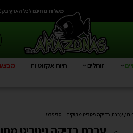
משלוחים חינם לכל הארץ בקניה מעל
ים
זוחלים
חיות אקזוטיות
מבצעים e
ים
/ ערכת בדיקה ניטריט מתוקים – סליפרט
ערכת בדיקה ניטריט מתוק