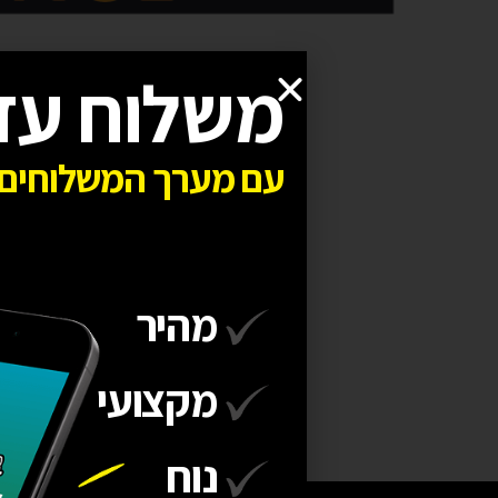
משלוח עד
עם מערך המשלוחים 
מהיר
מקצועי
נוח