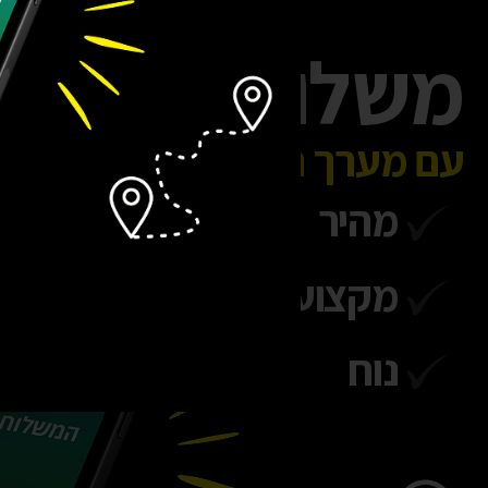
משלוח עד הבי
עם מערך המשלוחים של האמז
מהיר
מקצועי
נוח