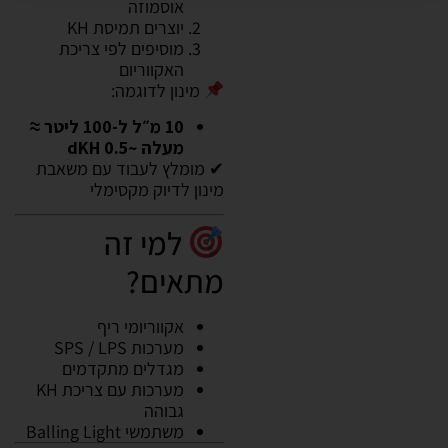
אוסמוזה
יוצרים תמיסת KH
מוסיפים לפי צריכת
האקווריום
מינון לדוגמה:
10 מ״ל ל-100 ליטר ≈
מעלה ~0.5 dKH
✔ מומלץ לעבוד עם משאבת
מינון לדיוק מקסימלי
למי זה
מתאים?
אקווריומי ריף
מערכות SPS / LPS
מגדלים מתקדמים
מערכות עם צריכת KH
גבוהה
משתמשי Balling Light