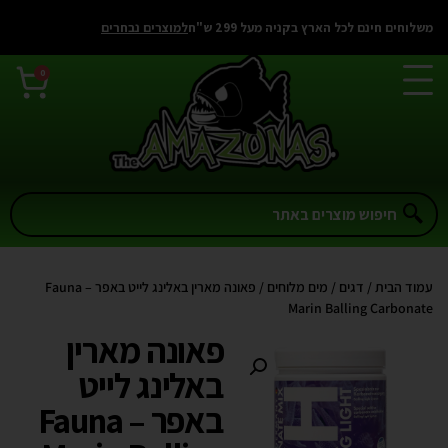
משלוחים חינם לכל הארץ בקניה מעל 299 ש"ח
למוצרים נבחרים
0
עמוד הבית
/
דגים
/
מים מלוחים
/ פאונה מארין באלינג לייט באפר – Fauna
Marin Balling Carbonate
פאונה מארין
באלינג לייט
באפר – Fauna