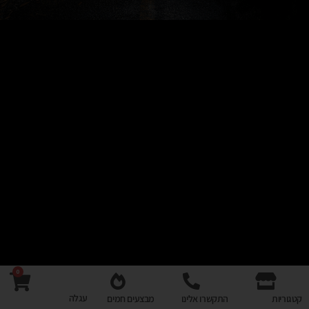
0
עגלה
קטגוריות
התקשרו אלינו
מבצעים חמים