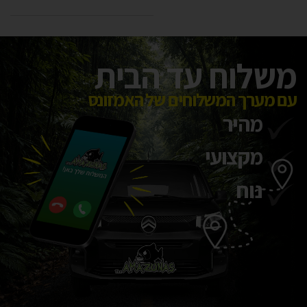
משלוח עד הבית
עם מערך המשלוחים של האמזונס
מהיר
מקצועי
נוח