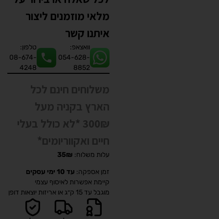
מלאי מוזמנים ליצור
איתנו קשר
וואצאפ:
טלפון:
08-674-
054-628-
4248
8852
משלוחים חינם לכל
הארץ בקניה מעל
300₪ *לא כולל בעלי
חיים ואקווריומים*
עלות משלוח:
35₪
זמן אספקה:
עד 10 ימי עסקים
קיימת אפשרות לאיסוף עצמי
מוגבל עד 15 ק״ג או אריזות יוצאות דופן