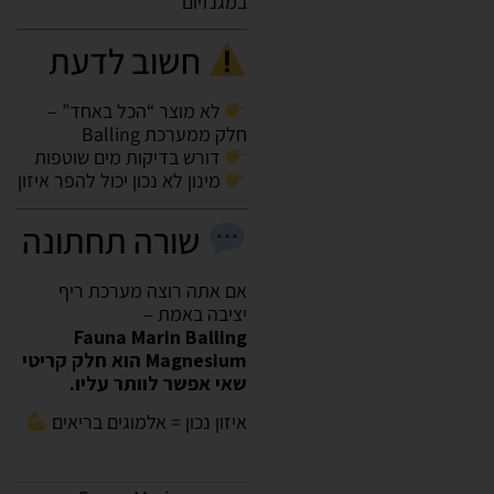
במגנזיום
חשוב לדעת
לא מוצר “הכל באחד” –
חלק ממערכת Balling
דורש בדיקות מים שוטפות
מינון לא נכון יכול להפר איזון
שורה תחתונה
אם אתה רוצה מערכת ריף
יציבה באמת –
Fauna Marin Balling
Magnesium הוא חלק קריטי
שאי אפשר לוותר עליו.
איזון נכון = אלמוגים בריאים