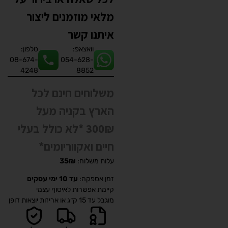
מלאי מוזמנים ליצור
איתנו קשר
וואצאפ:
טלפון:
08-674-
054-628-
4248
8852
משלוחים חינם לכל
הארץ בקניה מעל
300₪ *לא כולל בעלי
חיים ואקווריומים*
עלות משלוח:
35₪
זמן אספקה:
עד 10 ימי עסקים
קיימת אפשרות לאיסוף עצמי
מוגבל עד 15 ק״ג או אריזות יוצאות דופן