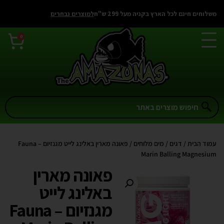
משלוחים חינם לכל הארץ בקניה מעל 299 ש"ח
למוצרים נבחרים
0
עמוד הבית
/
דגים
/
מים מלוחים
/ פאונה מארין באלינג לייט מגנזיום – Fauna
Marin Balling Magnesium
פאונה מארין
באלינג לייט
מגנזיום – Fauna