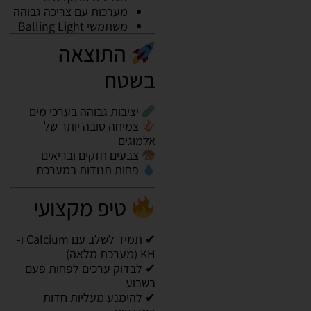
מערכות עם צריכה גבוהה
משתמשי Balling Light
התוצאה
בשטח
יציבות גבוהה בערכי מים
צמיחה טובה יותר של
אלמוגים
צבעים חזקים ובריאים
פחות תנודות במערכת
טיפ מקצועי
✔ תמיד לשלב עם Calcium ו-
KH (מערכת מלאה)
✔ לבדוק ערכים לפחות פעם
בשבוע
✔ להימנע מעליות חדות