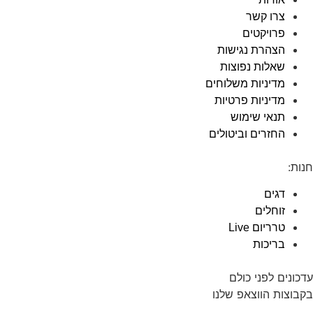
צרו קשר
פרויקטים
הצהרת נגישות
שאלות נפוצות
מדיניות משלוחים
מדיניות פרטיות
תנאי שימוש
החזרים וביטולים
חנות:
דגים
זוחלים
טרריום Live
בריכות
עדכונים לפני כולם
בקבוצות הווצאפ שלנו