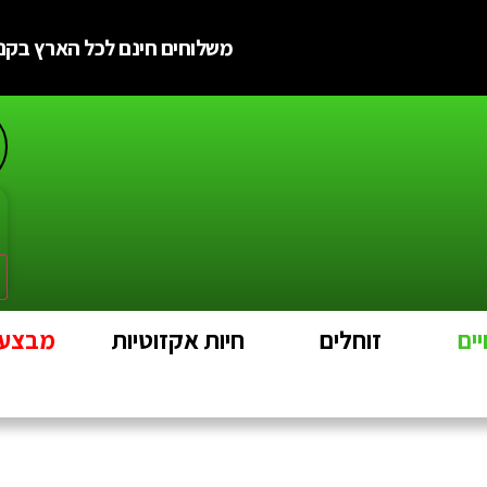
משלוחים חינם לכל הארץ בקניה מעל
ים
זוחלים
חיות אקזוטיות
מבצעים e