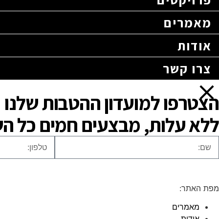
מאמרים
אודות
צרו קשר
הצטרפו למועדון ההטבות שלנו
ללא עלות, מבצעים חמים כל ה
מפת האתר:
מאמרים
אודות