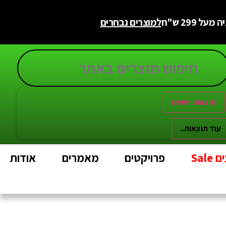
 299 ש"ח
למוצרים נבחרים
תוצאות חיפוש
עוד תוצאות..
Sal
פרויקטים
מאמרים
אודות