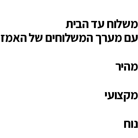
משלוח עד הבית
עם מערך המשלוחים של האמזו
מהיר
מקצועי
נוח