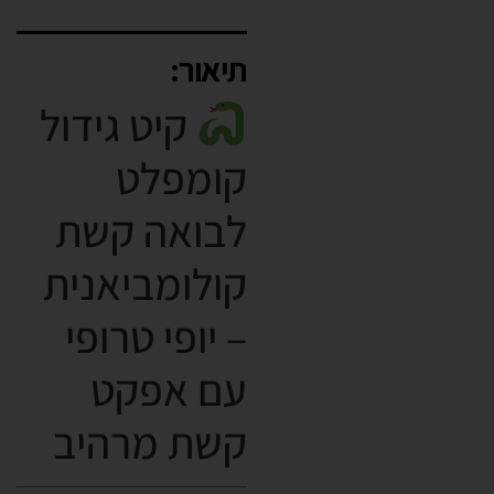
תיאור:
קיט גידול
קומפלט
לבואה קשת
קולומביאנית
– יופי טרופי
עם אפקט
קשת מרהיב