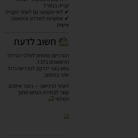
קנייה בנפרד
✔ ליווי מקצועי גם לאחר הקנייה
✔ אפשרות לשדרוג והתאמה
אישית
חשוב לדעת
הטרריום מתאים לשלבי הגידול
הראשונים בלבד.
נחש בוגר יזדקק לטרריום גדול
יותר בהמשך.
לאחר הרכישה — ניצור איתכם
קשר לבחירת הנחש מתוך
המלאי