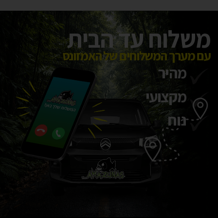
משלוח עד הבית
עם מערך המשלוחים של האמזונס
מהיר
מקצועי
נוח