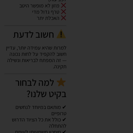
מזון לא מופשר היטב
טרף גדול מדי
האכלת יתר
חשוב לדעת
למרות שהיא עמידה יותר, עדיין
חשוב להקפיד על לחות נכונה
— זה המפתח לבריאות ונשילה
תקינה.
למה לבחור
בקיט שלנו?
✔ מותאם במיוחד לנחשים
טרופיים
✔ כולל את כל הציוד הדרוש
להתחלה
✔ חיסכון משמעותי לעומת