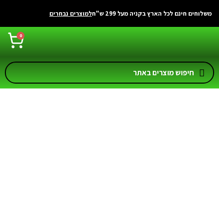
משלוחים חינם לכל הארץ בקניה מעל 299 ש"ח
למוצרים נבחרים
0