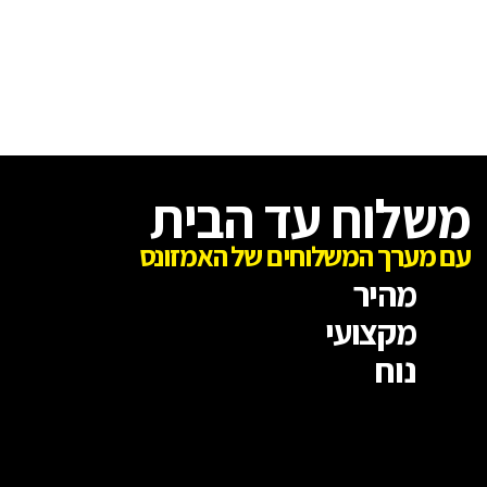
משלוח עד הבית
עם מערך המשלוחים של האמזונס
מהיר
מקצועי
נוח