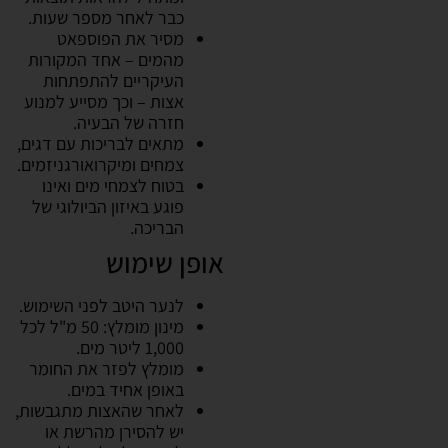
כבר לאחר מספר שעות.
מסיר את הפוספאט
מהמים – אחד המקורות
העיקריים להתפתחות
אצות – וכך מסייע למנוע
חזרה של הבעיה.
מתאים לבריכות עם דגים,
צמחים ומיקרואורגניזמים.
בטוח לצמחי מים ואינו
פוגע באיזון הביולוגי של
הבריכה.
אופן שימוש
לנער היטב לפני השימוש.
מינון מומלץ: 50 מ"ל לכל
1,000 ליטר מים.
מומלץ לפזר את החומר
באופן אחיד במים.
לאחר שהאצות מתגבשות,
יש להסירן מהרשת או