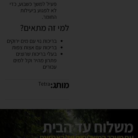
פעיל למשך כשבוע, כדי
לא לפגוע ביעילות
החומר.
למי זה מתאים?
בריכות נוי עם מים ירוקים
בריכות עם אצות צפות
בעלי בריכות שרוצים
פתרון מהיר וקל למים
עכורים
מותג:
Tetra
משלוח עד הבית
עם מערך המשלוחים של האמזונס