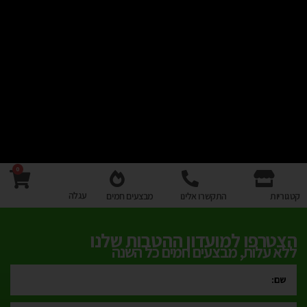
0
עגלה
קטגוריות
התקשרו אלינו
מבצעים חמים
הצטרפו למועדון ההטבות שלנו
ללא עלות, מבצעים חמים כל השנה