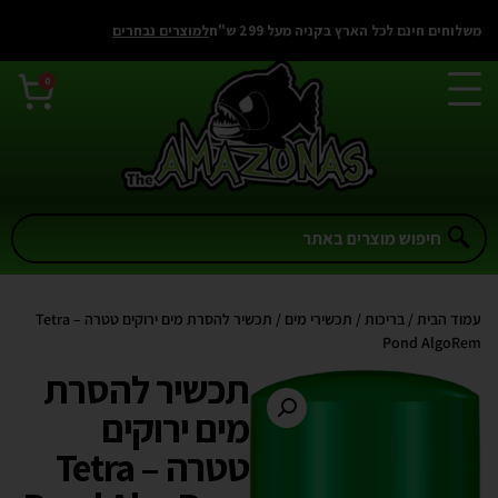
משלוחים חינם לכל הארץ בקניה מעל 299 ש"ח
למוצרים נבחרים
0
עמוד הבית
/
בריכות
/
תכשירי מים
/ תכשיר להסרת מים ירוקים טטרה – Tetra
Pond AlgoRem
תכשיר להסרת
מים ירוקים
טטרה – Tetra