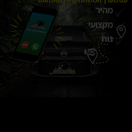
מהיר
מקצועי
נוח