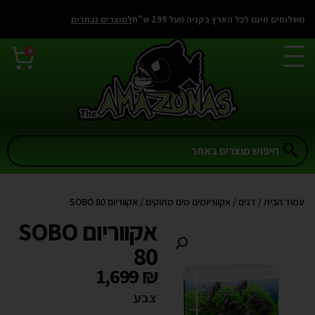
משלוחים חינם לכל הארץ בקניה מעל 299 ש"ח
למוצרים נבחרים
0
עמוד הבית
/
דגים
/
אקווריומים מים מתוקים
/ אקווריום SOBO 80
אקווריום SOBO
80
1,699
₪
צבע