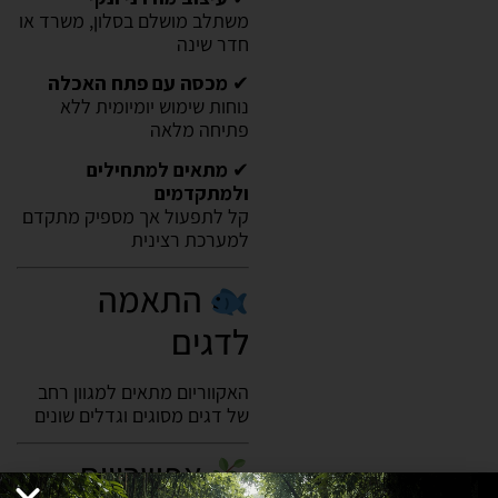
משתלב מושלם בסלון, משרד או
חדר שינה
✔
מכסה עם פתח האכלה
נוחות שימוש יומיומית ללא
פתיחה מלאה
✔
מתאים למתחילים
ולמתקדמים
קל לתפעול אך מספיק מתקדם
למערכת רצינית
התאמה
לדגים
האקווריום מתאים למגוון רחב
של דגים מסוגים וגדלים שונים
אפשרויות