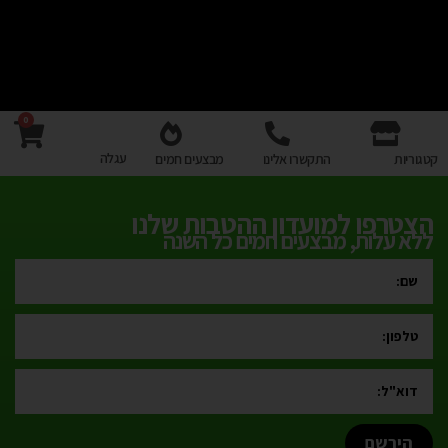
0
עגלה
קטגוריות
התקשרו אלינו
מבצעים חמים
הצטרפו למועדון ההטבות שלנו
ללא עלות, מבצעים חמים כל השנה
הירשם