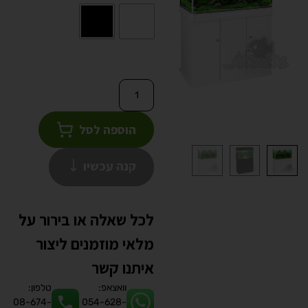
הוספה לסל
קנה עכשיו
לכל שאלה או בירור על
מלאי מוזמנים ליצור
איתנו קשר
וואצאפ:
טלפון:
08-674-
054-628-