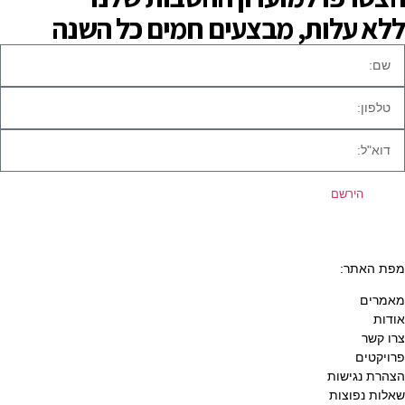
ללא עלות, מבצעים חמים כל השנה
הירשם
מפת האתר:
מאמרים
אודות
צרו קשר
פרויקטים
הצהרת נגישות
שאלות נפוצות