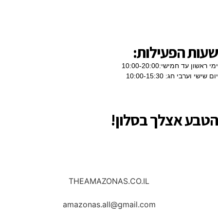
שעות הפעילות:
ימי ראשון עד חמישי:10:00-20:00
יום שישי וערבי חג: 10:00-15:30
הטבע אצלך בסלון!
08-674-4248
THEAMAZONAS.CO.IL
amazonas.all@gmail.com