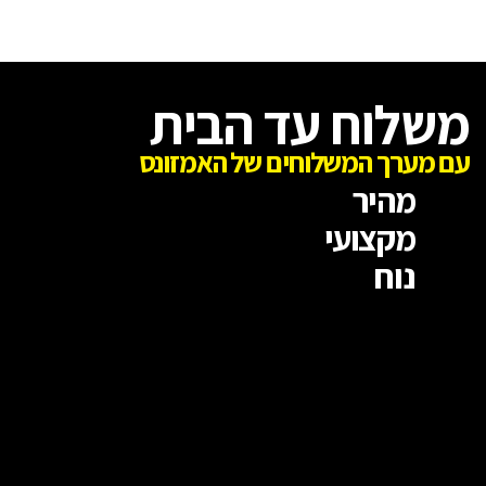
משלוח עד הבית
עם מערך המשלוחים של האמזונס
מהיר
מקצועי
נוח