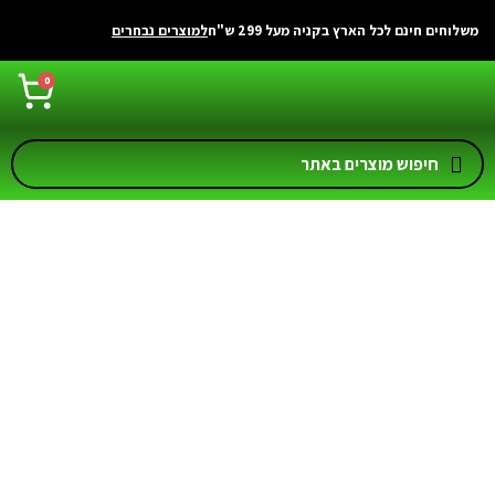
משלוחים חינם לכל הארץ בקניה מעל 299 ש"ח
למוצרים נבחרים
0