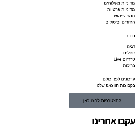
מדיניות משלוחים
מדיניות פרטיות
תנאי שימוש
החזרים וביטולים
חנות:
דגים
זוחלים
טרריום Live
בריכות
עדכונים לפני כולם
בקבוצות הווצאפ שלנו
להצטרפות לחצו כאן
עקבו אחרינו