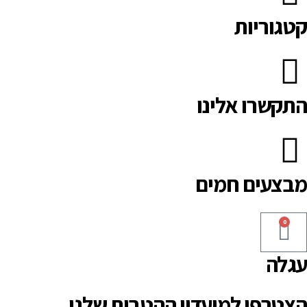
קטגוריות
התקשרו אלינו
מבצעים חמים
0
עגלה
הצטרפו למועדון ההטבות שלנו