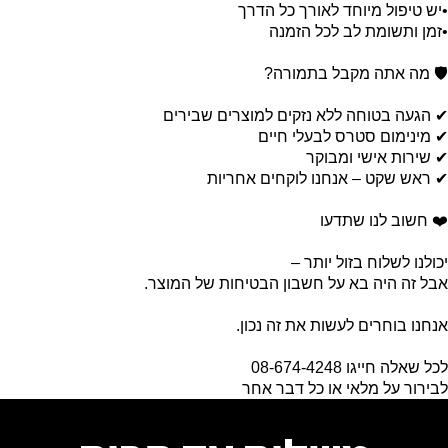
•יש טיפול מיוחד לאורך כל הדרך
•זמן ותשומת לב לכל הזמנה
🛡️ מה אתה מקבל בתמורה?
✔ הגעה בטוחה ללא נזקים למוצרים שבירים
✔ מינימום סטרס לבעלי חיים
✔ שירות אישי ומבוקר
✔ ראש שקט – אנחנו לוקחים אחריות
❤️ חשוב לנו שתדעו
יכולנו לשלוח בזול יותר –
אבל זה היה בא על חשבון הבטיחות של המוצר.
אנחנו בוחרים לעשות את זה נכון.
לכל שאלה חייגו 08-674-4248
לבירור על מלאי או כל דבר אחר