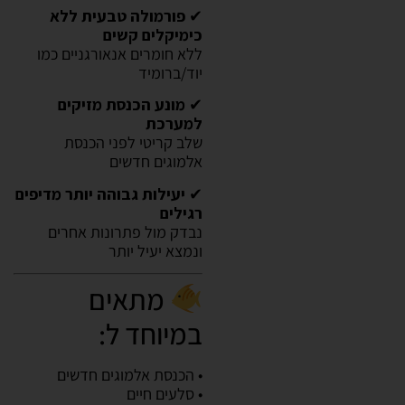
✔
פורמולה טבעית ללא
כימיקלים קשים
ללא חומרים אנאורגניים כמו
יוד/ברומיד
✔
מונע הכנסת מזיקים
למערכת
שלב קריטי לפני הכנסת
אלמוגים חדשים
✔
יעילות גבוהה יותר מדיפים
רגילים
נבדק מול פתרונות אחרים
ונמצא יעיל יותר
מתאים
במיוחד ל:
• הכנסת אלמוגים חדשים
• סלעים חיים