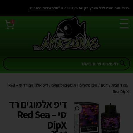
משלוחים חינם לכל הארץ בקניה מעל 299 ש"ח
למוצרים נבחרים
0
עמוד הבית
/
דגים
/
מים מלוחים
/
תוספים וסופחים
/ דיפ אלמוגים רד סי – Red
Sea DipX
דיפ אלמוגים רד
סי – Red Sea
DipX