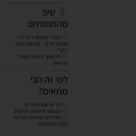
טיפ
מהמומחים:
תמיד לעשות דיפ לכל
אלמוג חדש – גם אם נראה
“נקי”
זה חוסך בעיות קשות
בהמשך
למי זה הכי
מתאים?
כל מי שמחזיק ריף
הכנסת אלמוגים חדשים
מגדלים שרוצים מערכת
נקייה ממזיקים