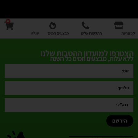
0
עגלה
קטגוריות
התקשרו אלינו
מבצעים חמים
הצטרפו למועדון ההטבות שלנו
ללא עלות, מבצעים חמים כל השנה
הירשם