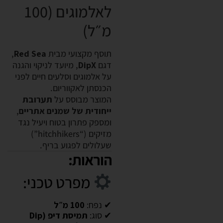
לאלמוגים (100
מ״ל)
תוסף מקצועי מבית
Red Sea
,
דגם
DipX
, מיועד לניקוי והגנה
על אלמוגים וסלעים חיים לפני
הכנסתן לאקווריום.
המוצר מבוסס על
תערובת
ייחודית של שמנים אתריים
,
ומספק פתרון בטוח ויעיל נגד
מזיקים (“hitchhikers”)
שעלולים לפגוע בריף.
הוראות:
מפרט טכני:
✔ נפח:
100 מ״ל
✔ סוג:
תמיסת דיפ (Dip