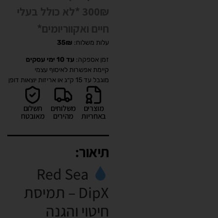
300₪ *לא כולל בעלי
חיים ואקווריומים*
עלות משלוח:
35₪
זמן אספקה:
עד 10 ימי עסקים
קיימת אפשרות לאיסוף עצמי
מוגבל עד 15 ק״ג או אריזות יוצאות דופן
מוצרים
משלוחים
תשלום
באחריות
מהירים
מאובטח
תיאור:
Red Sea
DipX – תמיסת
חיטוי והגנה