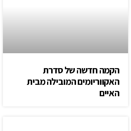
הקמה חדשה של סדרת
האקווריומים המובילה מבית
האיים