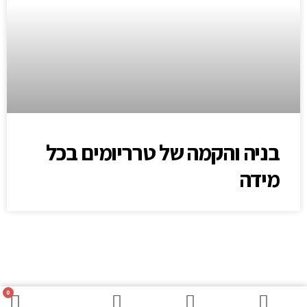
בניה והקמה של טרריומים בכל
מידה
0