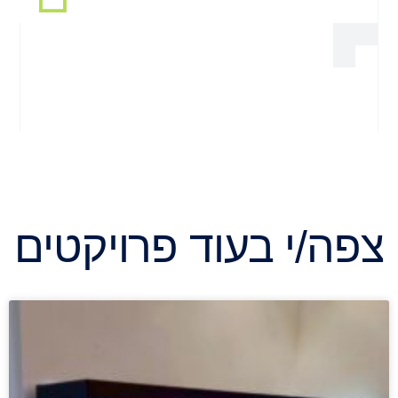
צפה/י בעוד פרויקטים