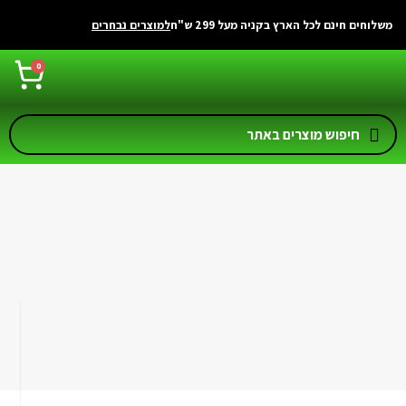
משלוחים חינם לכל הארץ בקניה מעל 299 ש"ח
למוצרים נבחרים
0