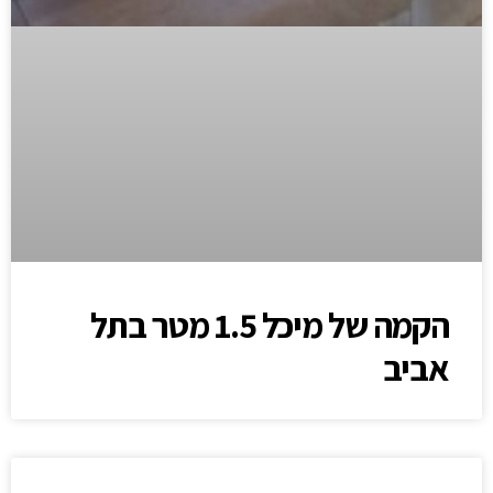
הקמה של מיכל 1.5 מטר בתל
אביב