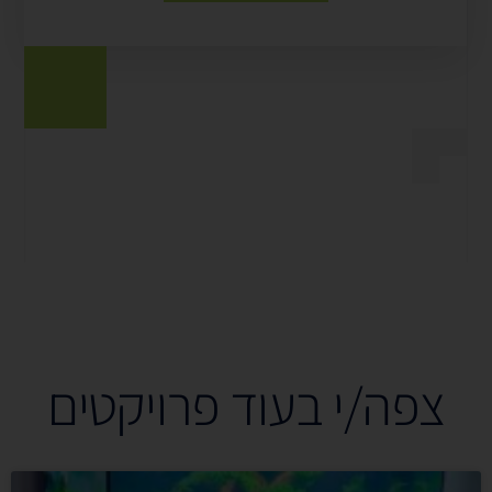
צפה/י בעוד פרויקטים