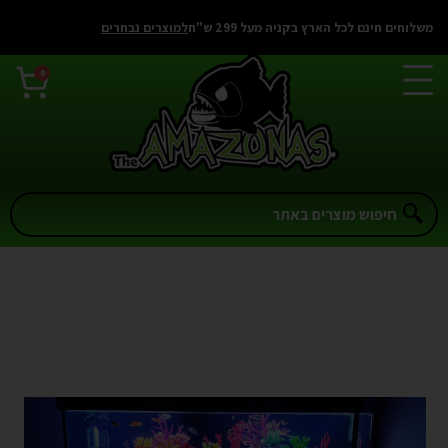
משלוחים חינם לכל הארץ בקניה מעל 299 ש"ח
למוצרים נבחרים
0