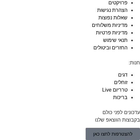
פרויקטים
הצהרת נגישות
שאלות נפוצות
מדיניות משלוחים
מדיניות פרטיות
תנאי שימוש
החזרים וביטולים
חנות:
דגים
זוחלים
טרריום Live
בריכות
עדכונים לפני כולם
בקבוצות הווצאפ שלנו
להצטרפות לחצו כאן