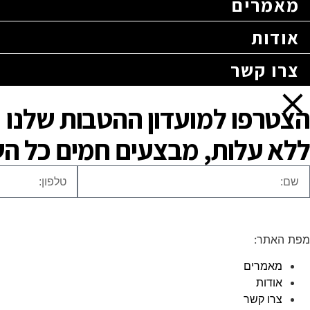
מאמרים
אודות
צרו קשר
הצטרפו למועדון ההטבות שלנו
ללא עלות, מבצעים חמים כל ה
מפת האתר:
מאמרים
אודות
צרו קשר