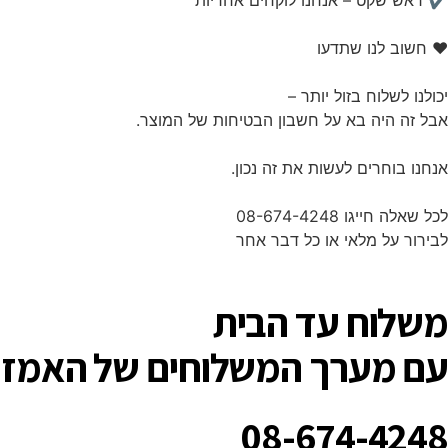
✔ ראש שקט – אנחנו לוקחים אחריות
❤️ חשוב לנו שתדעו
יכולנו לשלוח בזול יותר –
אבל זה היה בא על חשבון הבטיחות של המוצר.
אנחנו בוחרים לעשות את זה נכון.
לכל שאלה חייגו 08-674-4248
לבירור על מלאי או כל דבר אחר
משלוח עד הבית
עם מערך המשלוחים של האמזו
08-674-4248