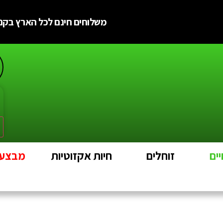
משלוחים חינם לכל הארץ בקניה מעל
ים
זוחלים
חיות אקזוטיות
מבצעים e