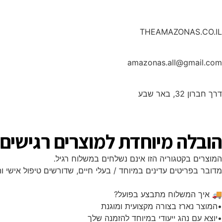
08-674-4248
THEAMAZONAS.CO.IL
amazonas.all@gmail.com
דרך חברון 32, באר שבע
הובלה מיוחדת למוצרים רגישים
המוצרים בקטגוריה הזו אינם נשלחים במשלוח רגיל.
מדובר בפריטים עדינים במיוחד / בעלי חיים, שדורשים טיפול אישי ו
🚚 איך המשלוח מתבצע בפועל?
•המוצר נארז בצורה מקצועית ומוגנת
•יוצא עם נהג ייעודי במיוחד להזמנה שלך