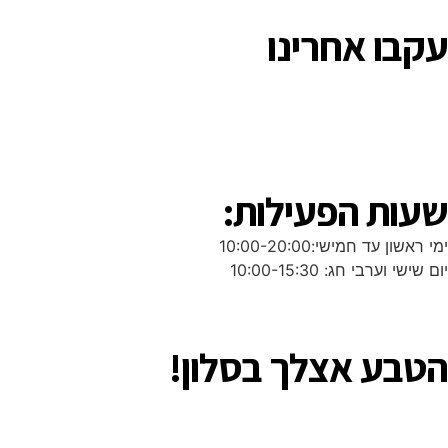
עקבו אחרינו
שעות הפעילות:
ימי ראשון עד חמישי:10:00-20:00
יום שישי וערבי חג: 10:00-15:30
הטבע אצלך בסלון!