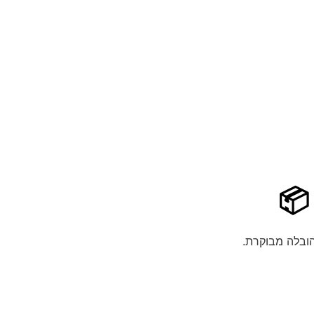
 📦
הובלה מבוקרת.