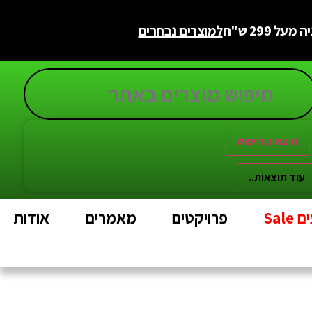
 299 ש"ח
למוצרים נבחרים
תוצאות חיפוש
עוד תוצאות..
Sal
פרויקטים
מאמרים
אודות