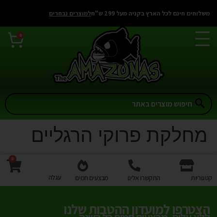
לתוכן
משלוחים חינם לכל הארץ בקניה מעל 299 ש"ח
למוצרים נבחרים
0
מחלקת פרוקי הרגליים
0
עגלה
קטגוריות
התקשרו אלינו
מבצעים חמים
הצטרפו למועדון ההטבות שלנו